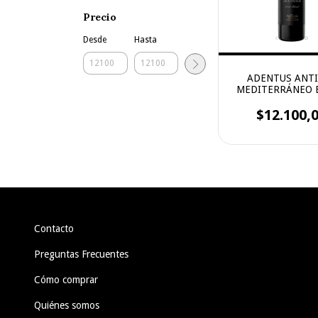
Precio
Desde
Hasta
ADENTUS ANT
MEDITERRÁNEO 
$12.100,
Contacto
Preguntas Frecuentes
Cómo comprar
Quiénes somos