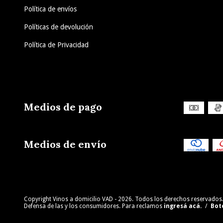
Política de envíos
Políticas de devolución
Política de Privacidad
Medios de pago
Medios de envío
Copyright Vinos a domicilio VAD - 2026. Todos los derechos reservados
Defensa de las y los consumidores. Para reclamos
ingresá acá.
/
Bot