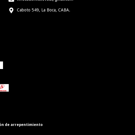
Caboto 549, La Boca, CABA.
.
ón de arrepentimiento