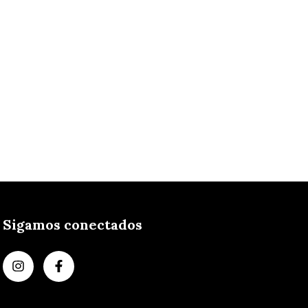
Sigamos conectados