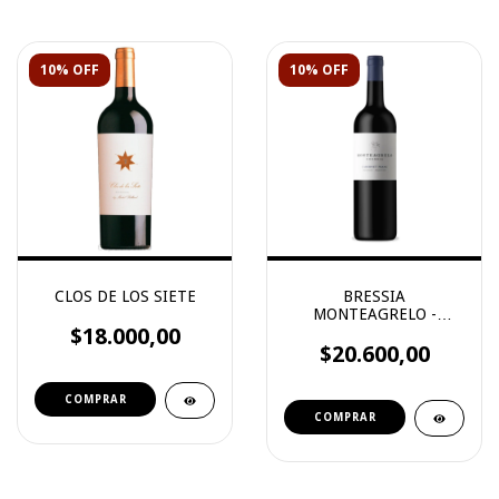
10% OFF
10% OFF
CLOS DE LOS SIETE
BRESSIA
MONTEAGRELO -
$18.000,00
CABERNET FRANC
$20.600,00