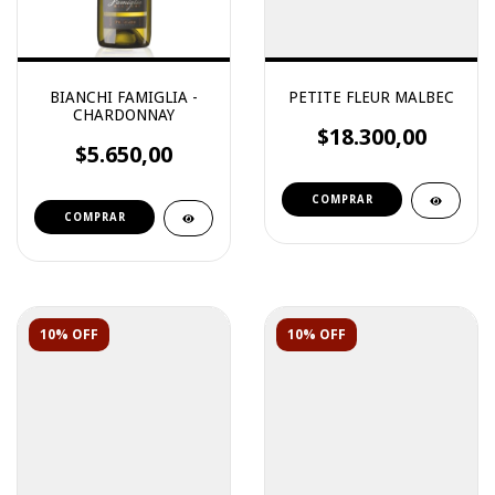
BIANCHI FAMIGLIA -
PETITE FLEUR MALBEC
CHARDONNAY
$18.300,00
$5.650,00
10% OFF
10% OFF