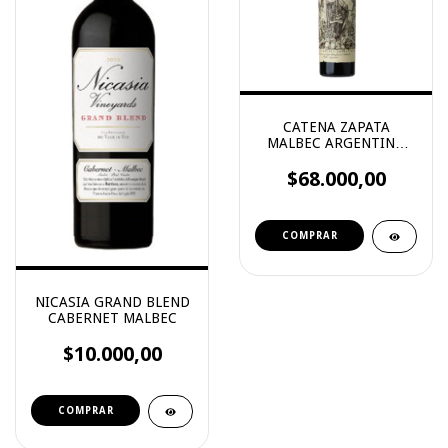
CATENA ZAPATA
MALBEC ARGENTINO
2023
$68.000,00
NICASIA GRAND BLEND
CABERNET MALBEC
$10.000,00