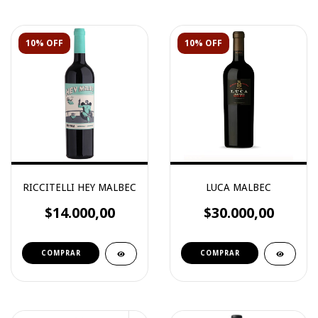
10% OFF
10% OFF
RICCITELLI HEY MALBEC
LUCA MALBEC
$14.000,00
$30.000,00