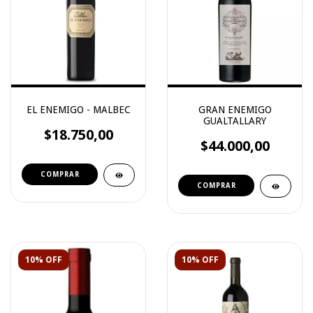
EL ENEMIGO - MALBEC
GRAN ENEMIGO
GUALTALLARY
$18.750,00
$44.000,00
10% OFF
10% OFF