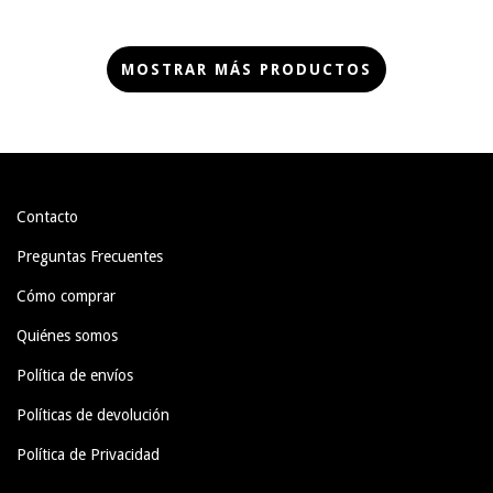
MOSTRAR MÁS PRODUCTOS
Contacto
Preguntas Frecuentes
Cómo comprar
Quiénes somos
Política de envíos
Políticas de devolución
Política de Privacidad