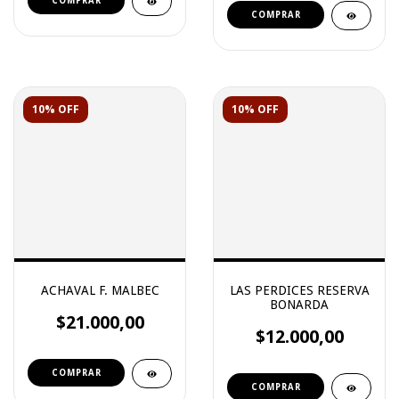
10% OFF
10% OFF
ACHAVAL F. MALBEC
LAS PERDICES RESERVA
BONARDA
$21.000,00
$12.000,00