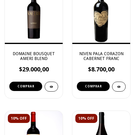
DOMAINE BOUSQUET
NIVEN PALA CORAZON
AMERI BLEND
CABERNET FRANC
$29.000,00
$8.700,00
10% OFF
10% OFF