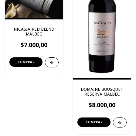
NICASIA RED BLEND
MALBEC
$7.000,00
DOMAINE BOUSQUET
RESERVA MALBEC
$8.000,00