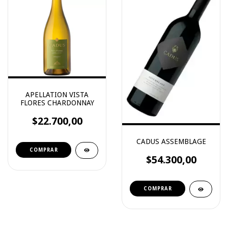
APELLATION VISTA
FLORES CHARDONNAY
$22.700,00
CADUS ASSEMBLAGE
$54.300,00