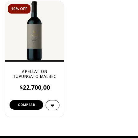
10% OFF
APELLATION
TUPUNGATO MALBEC
$22.700,00