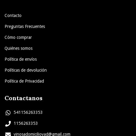
Contacto
Preguntas Frecuentes
Cómo comprar
Quiénes somos
Política de envíos
Políticas de devolución
Política de Privacidad
Contactanos
541156263353
1156263353
vinosadomiciliovad@gmail.com