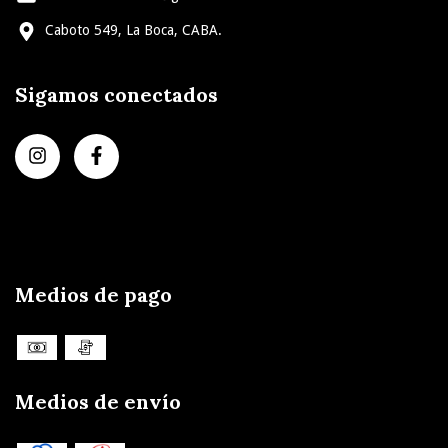
Caboto 549, La Boca, CABA.
Sigamos conectados
Medios de pago
Medios de envío