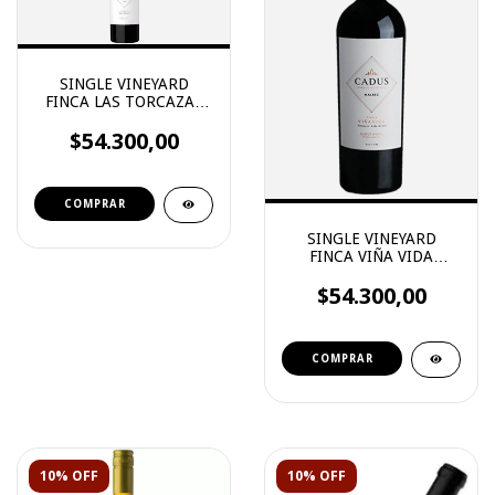
SINGLE VINEYARD
FINCA LAS TORCAZAS
MALBEC
$54.300,00
SINGLE VINEYARD
FINCA VIÑA VIDA
MALBEC
$54.300,00
10% OFF
10% OFF