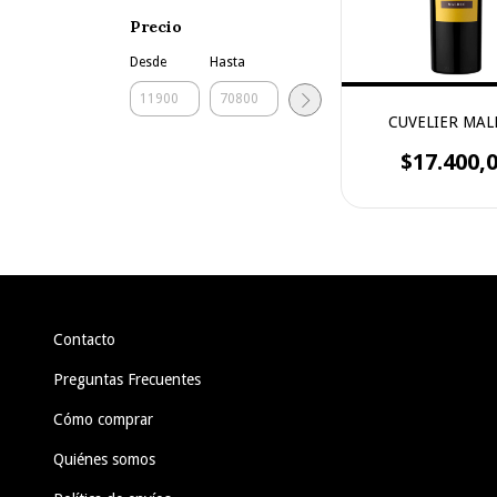
Precio
Desde
Hasta
CUVELIER MAL
$17.400,
Contacto
Preguntas Frecuentes
Cómo comprar
Quiénes somos