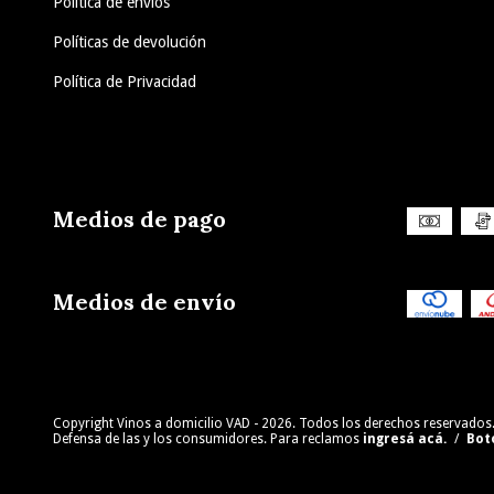
Política de envíos
Políticas de devolución
Política de Privacidad
Medios de pago
Medios de envío
Copyright Vinos a domicilio VAD - 2026. Todos los derechos reservados
Defensa de las y los consumidores. Para reclamos
ingresá acá.
/
Bot