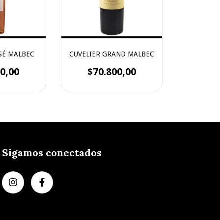
SÉ MALBEC
CUVELIER GRAND MALBEC
0,00
$70.800,00
Sigamos conectados