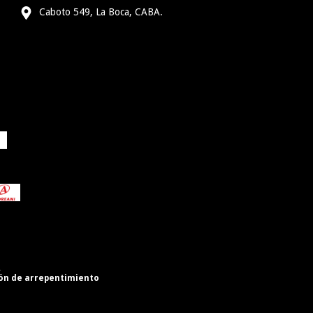
Caboto 549, La Boca, CABA.
.
ón de arrepentimiento