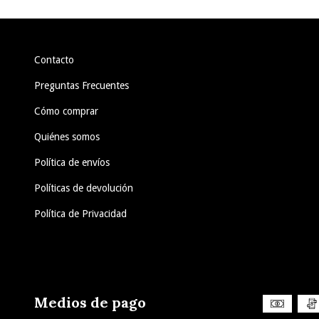
Contacto
Preguntas Frecuentes
Cómo comprar
Quiénes somos
Política de envíos
Políticas de devolución
Política de Privacidad
Medios de pago