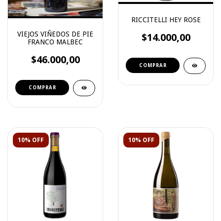
RICCITELLI HEY ROSE
VIEJOS VIÑEDOS DE PIE
$14.000,00
FRANCO MALBEC
$46.000,00
10% OFF
10% OFF