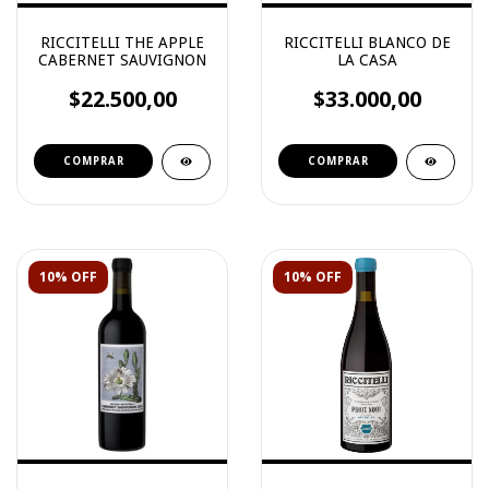
RICCITELLI THE APPLE
RICCITELLI BLANCO DE
CABERNET SAUVIGNON
LA CASA
$22.500,00
$33.000,00
10% OFF
10% OFF