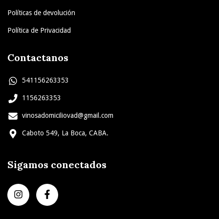
Políticas de devolución
Política de Privacidad
Contactanos
541156263353
1156263353
vinosadomiciliovad@gmail.com
Caboto 549, La Boca, CABA.
Sigamos conectados