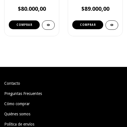
$80.000,00
$89.000,00
Contacto
Preguntas Frecuentes
Cómo comprar
Quiénes somos
Política de envíos