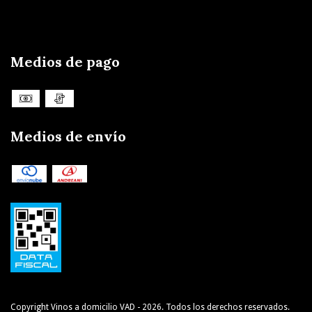
Medios de pago
Medios de envío
Copyright Vinos a domicilio VAD - 2026. Todos los derechos reservados.