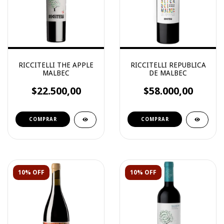
RICCITELLI THE APPLE
RICCITELLI REPUBLICA
MALBEC
DE MALBEC
$22.500,00
$58.000,00
10% OFF
10% OFF