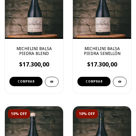
MICHELINI BALSA
MICHELINI BALSA
PIEDRA BLEND
PIEDRA SEMILLÓN
$17.300,00
$17.300,00
10% OFF
10% OFF