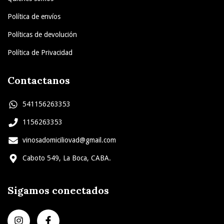
Política de envíos
Políticas de devolución
Política de Privacidad
Contactanos
541156263353
1156263353
vinosadomiciliovad@gmail.com
Caboto 549, La Boca, CABA.
Sigamos conectados