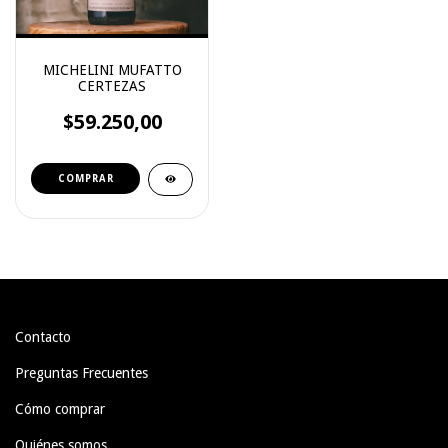
MICHELINI MUFATTO
CERTEZAS
$59.250,00
Contacto
Preguntas Frecuentes
Cómo comprar
Quiénes somos