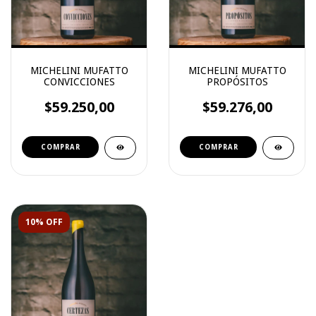
MICHELINI MUFATTO
MICHELINI MUFATTO
CONVICCIONES
PROPÓSITOS
$59.250,00
$59.276,00
10% OFF