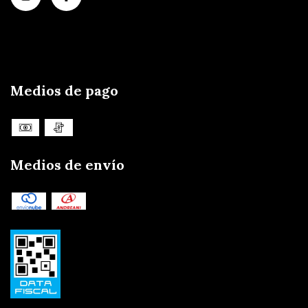
Medios de pago
Medios de envío