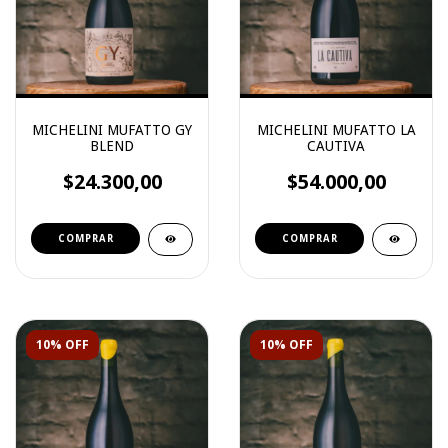
MICHELINI MUFATTO GY
MICHELINI MUFATTO LA
BLEND
CAUTIVA
$24.300,00
$54.000,00
10% OFF
10% OFF