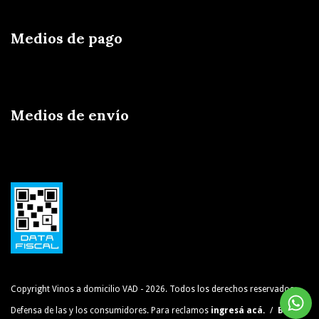
Medios de pago
Medios de envío
Copyright Vinos a domicilio VAD - 2026. Todos los derechos reservados.
Defensa de las y los consumidores. Para reclamos
ingresá acá.
/
Botón