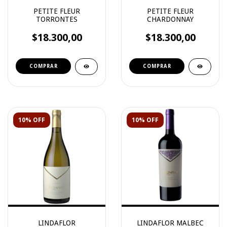
PETITE FLEUR
PETITE FLEUR
TORRONTES
CHARDONNAY
$18.300,00
$18.300,00
10% OFF
10% OFF
LINDAFLOR
LINDAFLOR MALBEC