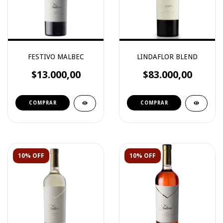
FESTIVO MALBEC
LINDAFLOR BLEND
$13.000,00
$83.000,00
10% OFF
10% OFF