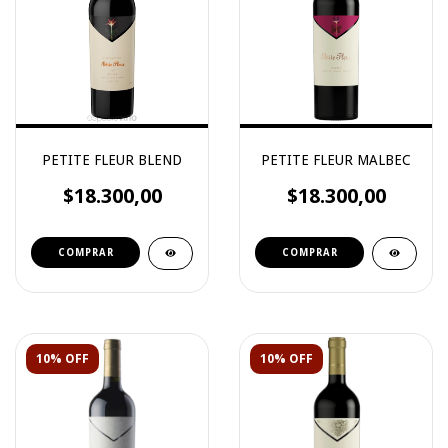
PETITE FLEUR BLEND
PETITE FLEUR MALBEC
$18.300,00
$18.300,00
10% OFF
10% OFF