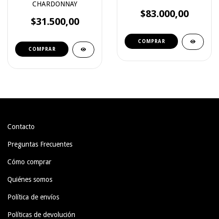
CHARDONNAY
$83.000,00
$31.500,00
Contacto
Preguntas Frecuentes
Cómo comprar
Quiénes somos
Política de envíos
Políticas de devolución