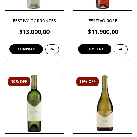
FESTIVO TORRONTES
FESTIVO ROSE
$13.000,00
$11.900,00
10% OFF
10% OFF