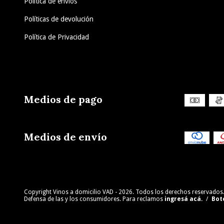
Política de envíos
Políticas de devolución
Política de Privacidad
Medios de pago
Medios de envío
Copyright Vinos a domicilio VAD - 2026. Todos los derechos reservados
Defensa de las y los consumidores. Para reclamos
ingresá acá.
/
Bot