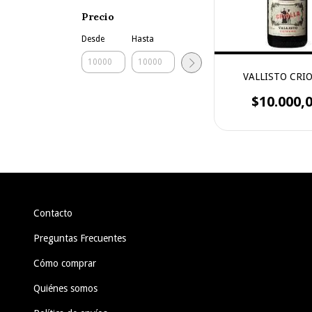
Precio
Desde
Hasta
VALLISTO CRI
$10.000,
Contacto
Preguntas Frecuentes
Cómo comprar
Quiénes somos