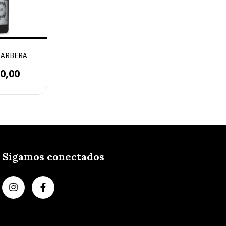
BARBERA
0,00
Sigamos conectados