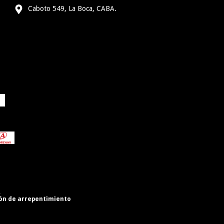
Caboto 549, La Boca, CABA.
.
ón de arrepentimiento