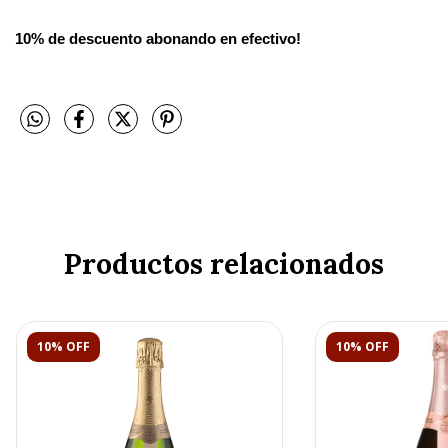
10% de descuento abonando en efectivo!
Productos relacionados
10% OFF
10% OFF