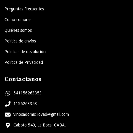
Preguntas Frecuentes
Cómo comprar
Quiénes somos
Política de envíos
Políticas de devolución
Política de Privacidad
Contactanos
541156263353
1156263353
vinosadomiciliovad@gmail.com
Caboto 549, La Boca, CABA.