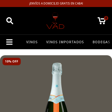
¡ENVÍOS A DOMICILIO GRATIS EN CABA!
0
VINOS
VINOS IMPORTADOS
BODEGAS
10% OFF