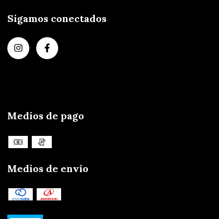
Sigamos conectados
Medios de pago
Medios de envío