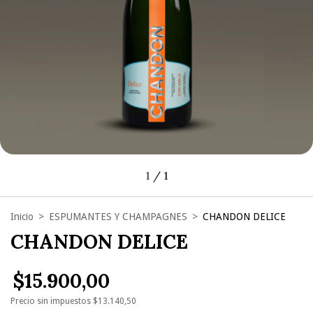
1
/
1
Inicio
>
ESPUMANTES Y CHAMPAGNES
>
CHANDON DELICE
CHANDON DELICE
$15.900,00
Precio sin impuestos
$13.140,50