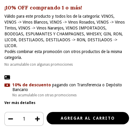
¡10% OFF comprando 1 o más!
Válido para este producto y todos los de la categoría: VINOS,
VINOS -> Vinos Blancos, VINOS -> Vinos Rosados, VINOS -> Vinos
Tintos, VINOS -> Vinos Naranjos, VINOS IMPORTADOS,
BODEGAS, ESPUMANTES Y CHAMPAGNES, WHISKY, GIN, RON,
LICOR, DESTILADOS, DESTILADOS -> RON, DESTILADOS ->
LICOR.
Podés combinar esta promoción con otros productos de la misma
categoría.
No acumulable con algunas promociones
10% de descuento
pagando con Transferencia o Depósito
Bancario
No acumulable con otras promociones
Ver más detalles