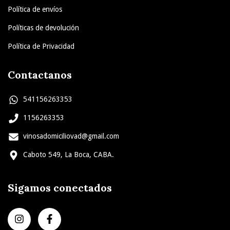
Política de envíos
Políticas de devolución
Política de Privacidad
Contactanos
541156263353
1156263353
vinosadomiciliovad@gmail.com
Caboto 549, La Boca, CABA.
Sigamos conectados