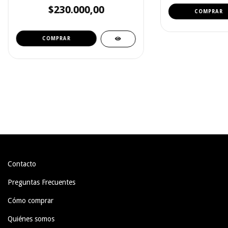
$230.000,00
Contacto
Preguntas Frecuentes
Cómo comprar
Quiénes somos