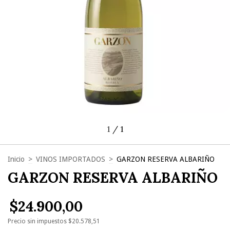
1
/
1
Inicio
>
VINOS IMPORTADOS
>
GARZON RESERVA ALBARIÑO
GARZON RESERVA ALBARIÑO
$24.900,00
Precio sin impuestos
$20.578,51