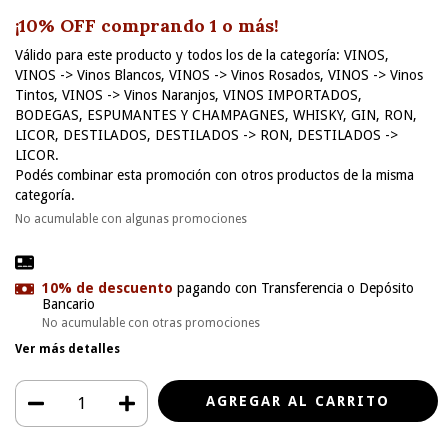
¡10% OFF comprando 1 o más!
Válido para este producto y todos los de la categoría: VINOS,
VINOS -> Vinos Blancos, VINOS -> Vinos Rosados, VINOS -> Vinos
Tintos, VINOS -> Vinos Naranjos, VINOS IMPORTADOS,
BODEGAS, ESPUMANTES Y CHAMPAGNES, WHISKY, GIN, RON,
LICOR, DESTILADOS, DESTILADOS -> RON, DESTILADOS ->
LICOR.
Podés combinar esta promoción con otros productos de la misma
categoría.
No acumulable con algunas promociones
10% de descuento
pagando con Transferencia o Depósito
Bancario
No acumulable con otras promociones
Ver más detalles