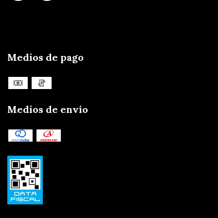
Medios de pago
Medios de envío