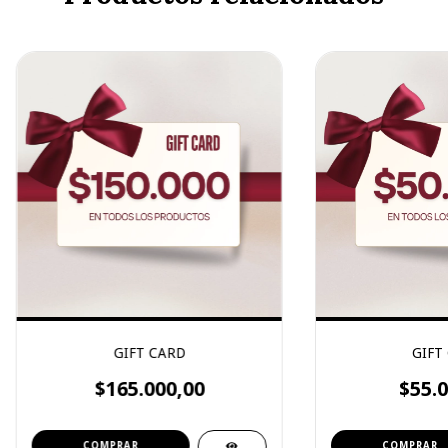
GIFT CARD
GIFT
$165.000,00
$55.0