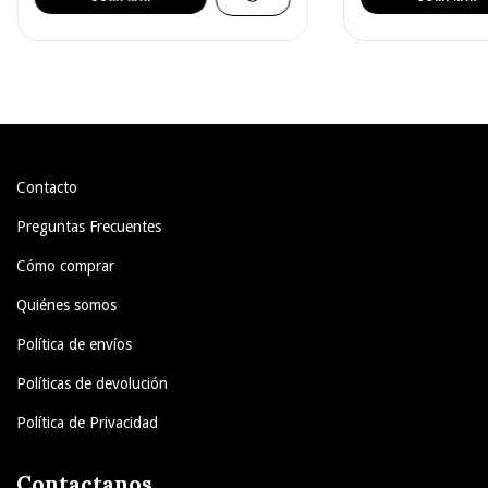
Contacto
Preguntas Frecuentes
Cómo comprar
Quiénes somos
Política de envíos
Políticas de devolución
Política de Privacidad
Contactanos