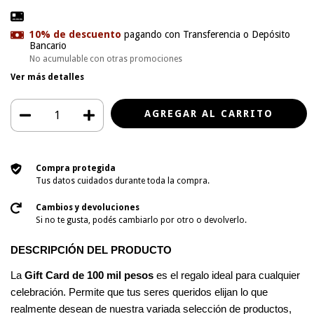
10% de descuento
pagando con Transferencia o Depósito
Bancario
No acumulable con otras promociones
Ver más detalles
Compra protegida
Tus datos cuidados durante toda la compra.
Cambios y devoluciones
Si no te gusta, podés cambiarlo por otro o devolverlo.
DESCRIPCIÓN DEL PRODUCTO
La
Gift Card de
100
mil pesos
es el regalo ideal para cualquier
celebración. Permite que tus seres queridos elijan lo que
realmente desean de nuestra variada selección de productos,