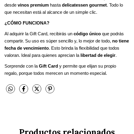
desde
vinos premium
hasta
delicatessen gourmet
. Todo lo
que necesitan está al alcance de un simple clic.
¿CÓMO FUNCIONA?
Al adquirir la Gift Card, recibirás un
código único
que podrás
compartir. Su uso es súper sencillo y, lo mejor de todo,
no tiene
fecha de vencimiento
. Esto brinda la flexibilidad que todos
valoran. Ideal para quienes aprecian la
libertad de elegir
.
Sorprende con la
Gift Card
y permite que elijan su propio
regalo, porque todos merecen un momento especial.
Productos relacionados