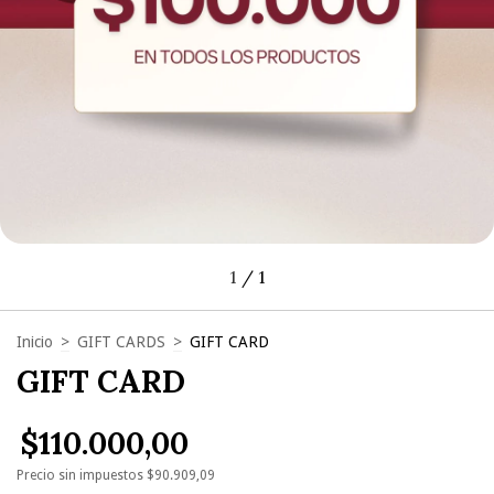
1
/
1
Inicio
>
GIFT CARDS
>
GIFT CARD
GIFT CARD
$110.000,00
Precio sin impuestos
$90.909,09