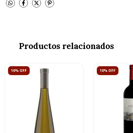
Productos relacionados
10% OFF
10% OFF