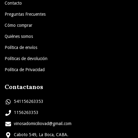
Contacto
Preguntas Frecuentes
Cómo comprar
Quiénes somos
Política de envíos
Políticas de devolución
Política de Privacidad
Contactanos
541156263353
1156263353
vinosadomiciliovad@gmail.com
Caboto 549, La Boca, CABA.