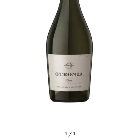
1
/
1