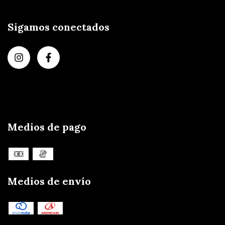
Sigamos conectados
Medios de pago
Medios de envío