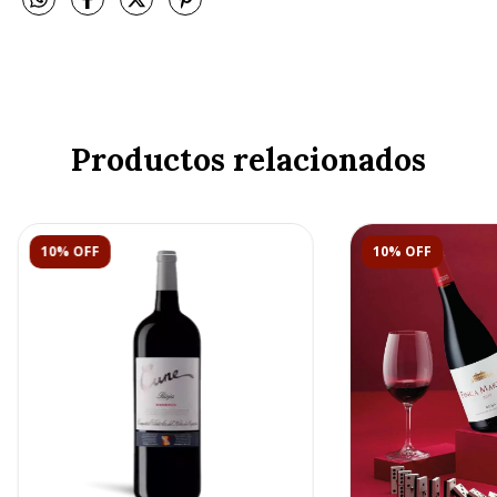
Productos relacionados
10% OFF
10% OFF