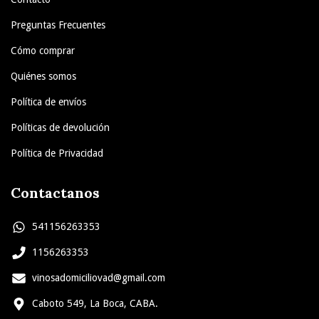
Preguntas Frecuentes
Cómo comprar
Quiénes somos
Política de envíos
Políticas de devolución
Política de Privacidad
Contactanos
541156263353
1156263353
vinosadomiciliovad@gmail.com
Caboto 549, La Boca, CABA.