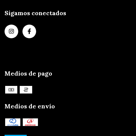
Sigamos conectados
Medios de pago
Medios de envío