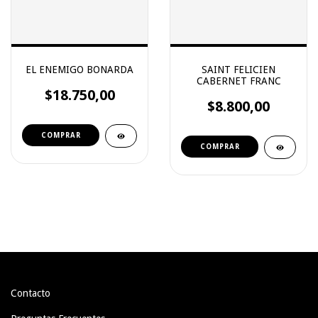
EL ENEMIGO BONARDA
SAINT FELICIEN
CABERNET FRANC
$18.750,00
$8.800,00
Contacto