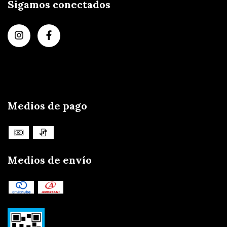
Sigamos conectados
Medios de pago
Medios de envío