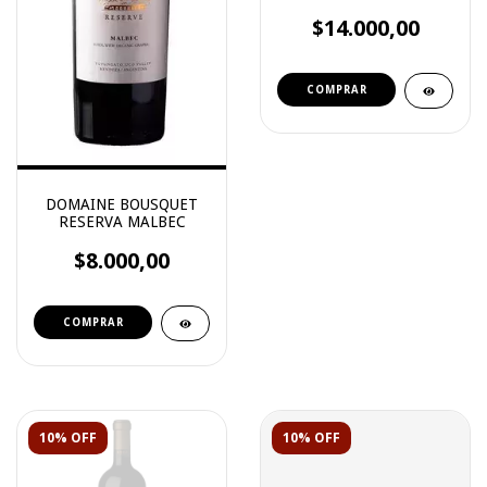
$14.000,00
DOMAINE BOUSQUET
RESERVA MALBEC
$8.000,00
10% OFF
10% OFF