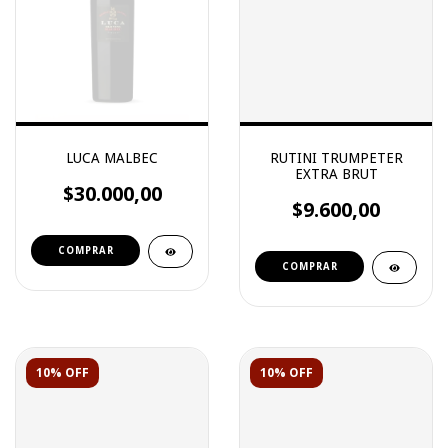
LUCA MALBEC
RUTINI TRUMPETER
EXTRA BRUT
$30.000,00
$9.600,00
10% OFF
10% OFF