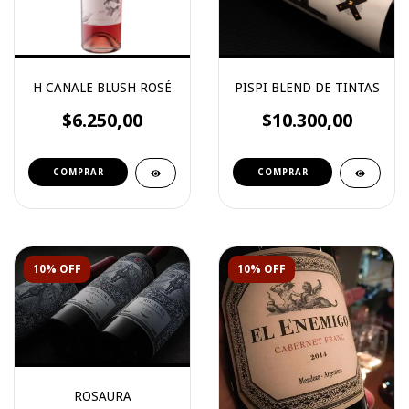
H CANALE BLUSH ROSÉ
PISPI BLEND DE TINTAS
$6.250,00
$10.300,00
10% OFF
10% OFF
ROSAURA