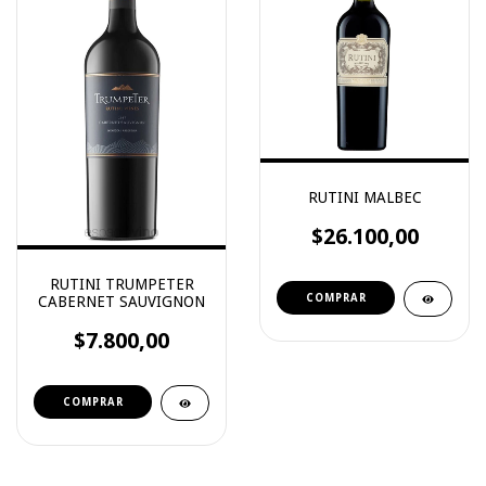
RUTINI MALBEC
$26.100,00
RUTINI TRUMPETER
CABERNET SAUVIGNON
$7.800,00