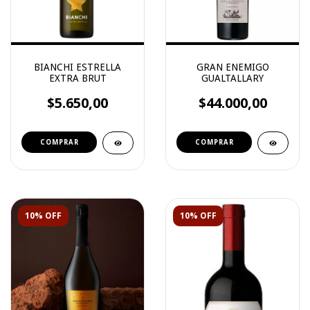
BIANCHI ESTRELLA
GRAN ENEMIGO
EXTRA BRUT
GUALTALLARY
$5.650,00
$44.000,00
10% OFF
10% OFF