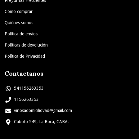
Preguntas Frecuentes
Cómo comprar
Quiénes somos
Política de envíos
Políticas de devolución
Política de Privacidad
Contactanos
541156263353
1156263353
vinosadomiciliovad@gmail.com
Caboto 549, La Boca, CABA.