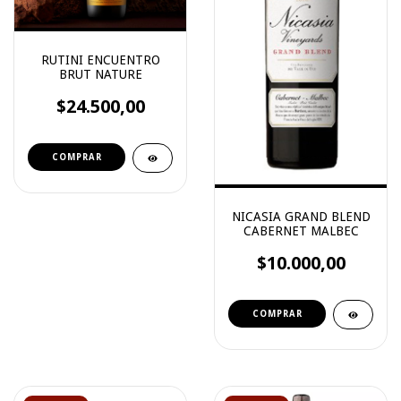
RUTINI ENCUENTRO
BRUT NATURE
$24.500,00
NICASIA GRAND BLEND
CABERNET MALBEC
$10.000,00