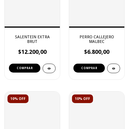
SALENTEIN EXTRA
PERRO CALLEJERO
BRUT
MALBEC
$12.200,00
$6.800,00
10% OFF
10% OFF